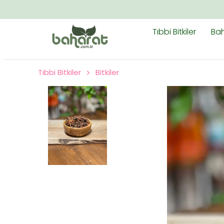
Tıbbi Bitkiler
Bah
Tıbbi Bitkiler
Bitkiler