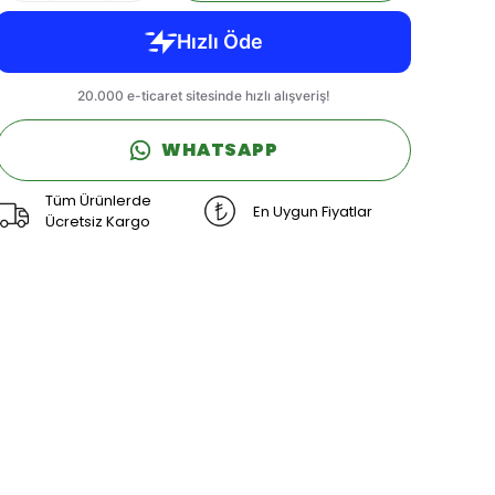
WHATSAPP
Tüm Ürünlerde
En Uygun Fiyatlar
Ücretsiz Kargo