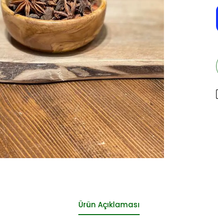
Ürün Açıklaması