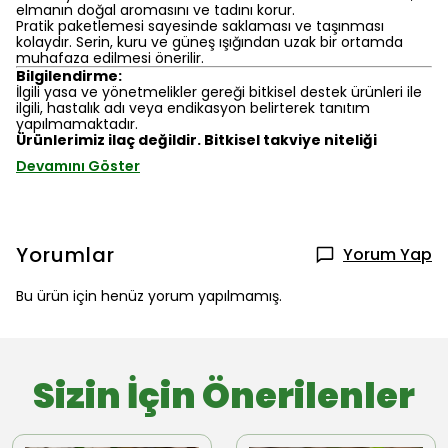
elmanın doğal aromasını ve tadını korur.
Pratik paketlemesi sayesinde saklaması ve taşınması
kolaydır. Serin, kuru ve güneş ışığından uzak bir ortamda
muhafaza edilmesi önerilir.
Bilgilendirme:
İlgili yasa ve yönetmelikler gereği bitkisel destek ürünleri ile
ilgili, hastalık adı veya endikasyon belirterek tanıtım
yapılmamaktadır.
Ürünlerimiz ilaç değildir. Bitkisel takviye niteliği
Devamını Göster
Yorumlar
Yorum Yap
Bu ürün için henüz yorum yapılmamış.
Sizin İçin Önerilenler