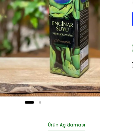
Ürün Açıklaması