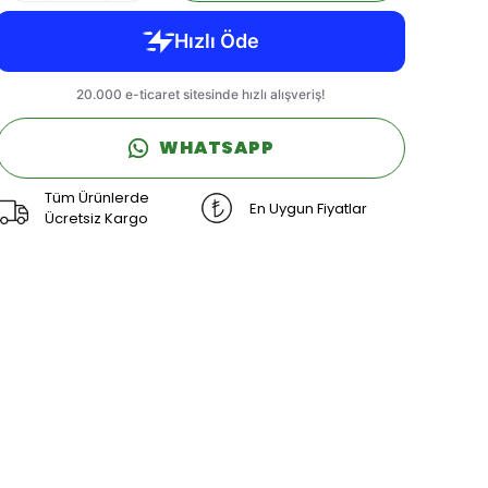
WHATSAPP
Tüm Ürünlerde
En Uygun Fiyatlar
Ücretsiz Kargo