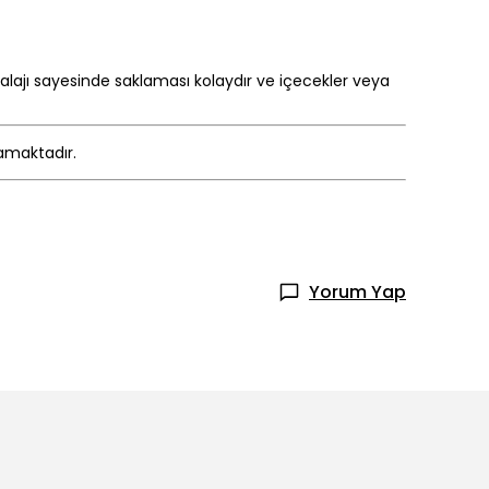
alajı sayesinde saklaması kolaydır ve içecekler veya
mamaktadır.
Yorum Yap