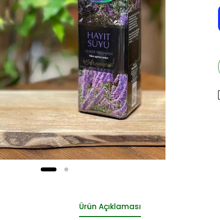
Ürün Açıklaması