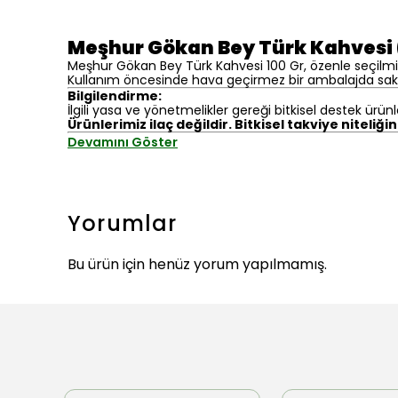
Meşhur Gökan Bey Türk Kahvesi 
Meşhur Gökan Bey Türk Kahvesi 100 Gr, özenle seçilmiş
Kullanım öncesinde hava geçirmez bir ambalajda sakla
Bilgilendirme:
İlgili yasa ve yönetmelikler gereği bitkisel destek ürünl
Ürünlerimiz ilaç değildir. Bitkisel takviye niteliği
Devamını Göster
Yorumlar
Bu ürün için henüz yorum yapılmamış.