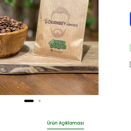
Ürün Açıklaması