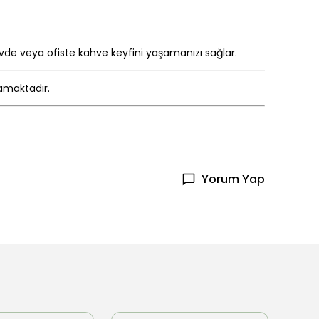
vde veya ofiste kahve keyfini yaşamanızı sağlar.
mamaktadır.
Yorum Yap