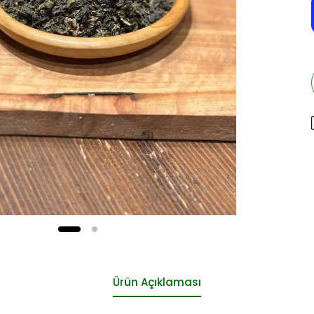
Ürün Açıklaması