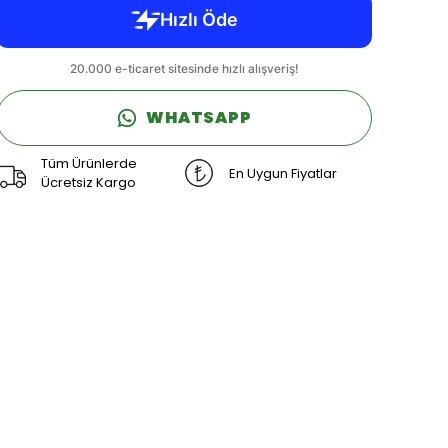
WHATSAPP
Tüm Ürünlerde
En Uygun Fiyatlar
Ücretsiz Kargo