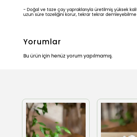
- Doğal ve taze çay yapraklarıyla üretilmiş yüksek kali
uzun süre tazeliğini korur, tekrar tekrar demleyebilme 
Yorumlar
Bu ürün için henüz yorum yapılmamış.