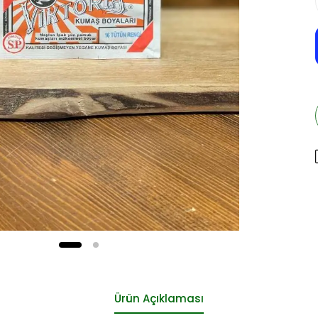
Ürün Açıklaması