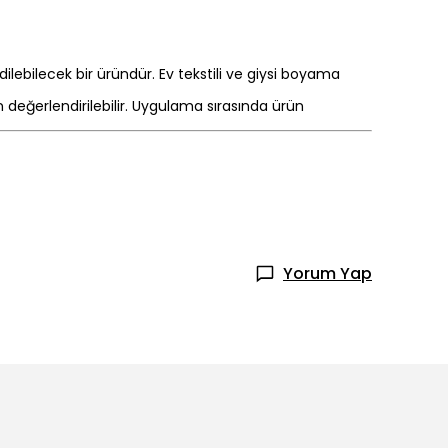
ilebilecek bir üründür. Ev tekstili ve giysi boyama
 değerlendirilebilir. Uygulama sırasında ürün
Yorum Yap