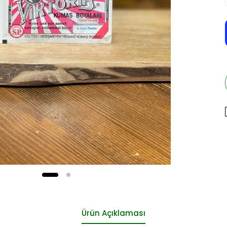
Ürün Açıklaması