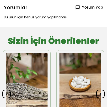
Yorumlar
Yorum Yap
Bu ürün için henüz yorum yapılmamış.
Sizin İçin Önerilenler