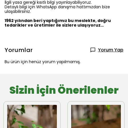
İlgili yasa gereği kısıtlı bilgi yayınlayabiliyoruz.
Detaylı bilgi için WhatsApp danışma hattımızdan bize
ulaşabilirsiniz.
1962 yılından beri yaptığımız bu meslekte, doğru
tedarikler ve üretimler ile sizlere ulaşıyoruz…
Yorumlar
Yorum Yap
Bu ürün için henüz yorum yapılmamış.
Sizin İçin Önerilenler