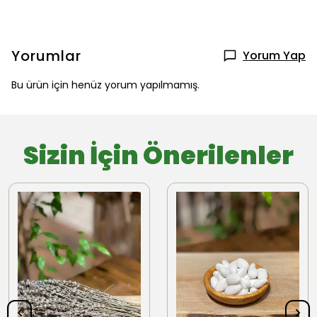
Yorumlar
Yorum Yap
Bu ürün için henüz yorum yapılmamış.
Sizin İçin Önerilenler