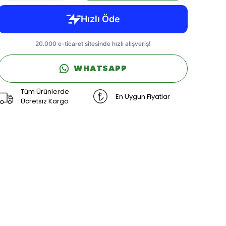
WHATSAPP
Tüm Ürünlerde
En Uygun Fiyatlar
Ücretsiz Kargo