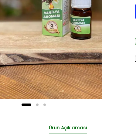
Ürün Açıklaması