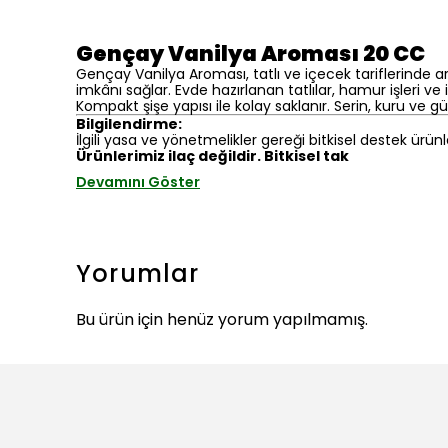
Gençay Vanilya Aroması 20 CC
Gençay Vanilya Aroması, tatlı ve içecek tariflerinde
imkânı sağlar. Evde hazırlanan tatlılar, hamur işleri ve
Kompakt şişe yapısı ile kolay saklanır. Serin, kuru ve 
Bilgilendirme:
İlgili yasa ve yönetmelikler gereği bitkisel destek ürünl
Ürünlerimiz ilaç değildir. Bitkisel tak
Devamını Göster
Yorumlar
Bu ürün için henüz yorum yapılmamış.