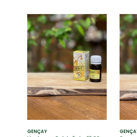
GENÇAY
GENÇA