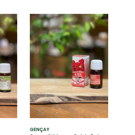
GENÇAY